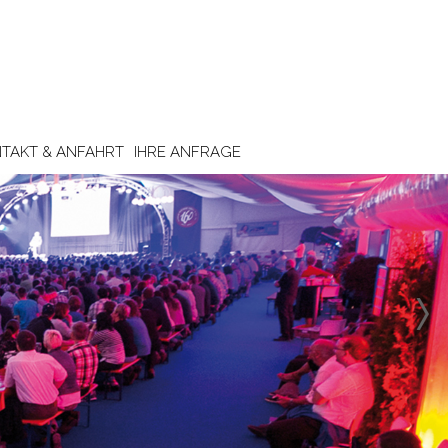
TAKT & ANFAHRT
IHRE ANFRAGE