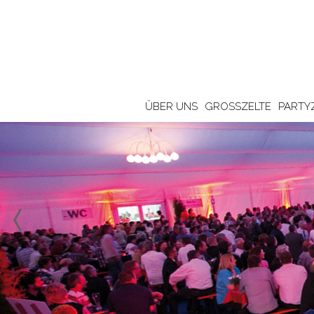
ÜBER UNS
GROSSZELTE
PARTY