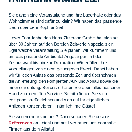
Sie planen eine Veranstaltung und Ihre Lagerhalle oder das
Wohnzimmer sind dafür zu klein? Wir haben das passende
Dach über dem Kopf für Sie!
Unser Familienbetrieb Hans Zitzmann GmbH hat sich seit
über 30 Jahren auf den Bereich Zeltverleih spezialisiert.
Egal welche Veranstaltung Sie planen, wir kümmern uns
um das passende Ambiente! Angefangen mit der
Zeltauswahl bis hin zur Dekoration. Wir erfüllen Ihre
Vorstellungen von einem gelungenen Event. Dabei haben
wir für jeden Anlass das passende Zelt und übernehmen
die Anlieferung, den kompletten Auf- und Abbau sowie die
Inneneinrichtung. Bei uns erhalten Sie eben alles aus einer
Hand zu einem Top Service. Somit können Sie sich
entspannt zurücklehnen und sich auf Ihr eigentliches
Anliegen konzentrieren – nämlich Ihre Gäste!
Sie wollen mehr von uns? Dann schauen Sie unsere
Referenzen
an - nicht umsonst vertrauen uns namhafte
Firmen aus dem Allgäu!