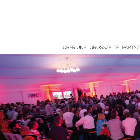
ÜBER UNS
GROSSZELTE
PARTYZ