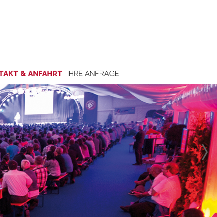
TAKT & ANFAHRT
IHRE ANFRAGE