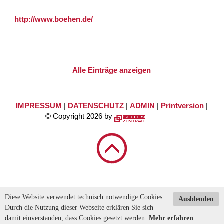
http://www.boehen.de/
Alle Einträge anzeigen
IMPRESSUM
|
DATENSCHUTZ
|
ADMIN
|
Printversion
|
© Copyright 2026 by
Diese Website verwendet technisch notwendige Cookies.
Ausblenden
Durch die Nutzung dieser Webseite erklären Sie sich
damit einverstanden, dass Cookies gesetzt werden.
Mehr erfahren