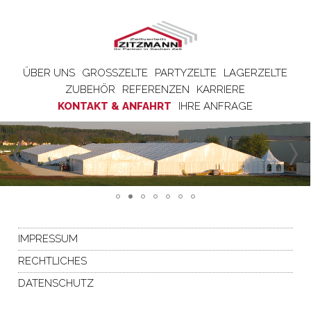
ÜBER UNS
GROSSZELTE
PARTYZELTE
LAGERZELTE
ZUBEHÖR
REFERENZEN
KARRIERE
KONTAKT & ANFAHRT
IHRE ANFRAGE
IMPRESSUM
RECHTLICHES
DATENSCHUTZ