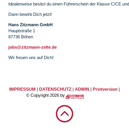
Idealerweise besitzt du einen Führerschein der Klasse C/CE und
Dann bewirb Dich jetzt!
Hans Zitzmann GmbH
Hauptstraße 1
87736 Böhen
jobs@zitzmann-zelte.de
Wir freuen uns auf Dich!
IMPRESSUM
|
DATENSCHUTZ
|
ADMIN
|
Printversion
|
© Copyright 2026 by