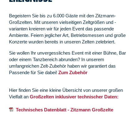
Begeistern Sie bis zu 6.000 Gäste mit den Zitzmann-
Großzelten. Mit unseren vielseitigen Zeltgrößen und -
varianten kreieren wir für jeden Event das passende
Ambiente. Feiern jeglicher Art, Betriebsmessen und große
Konzerte wurden bereits in unseren Zelten zelebriert.
Sie wollen Ihr unvergessliches Event mit einer Bühne, Bar
oder einem Tanzbereich abrunden? In unserem
umfangreichen Zelt-Zubehör haben wir garantiert das
Passende für Sie dabei!
Zum Zubehör
Hier finden Sie eine kleine Übersicht von unserer großen
Vielfalt an
Großzelten inklusiver technischer Daten:
Technisches Datenblatt - Zitzmann Großzelte