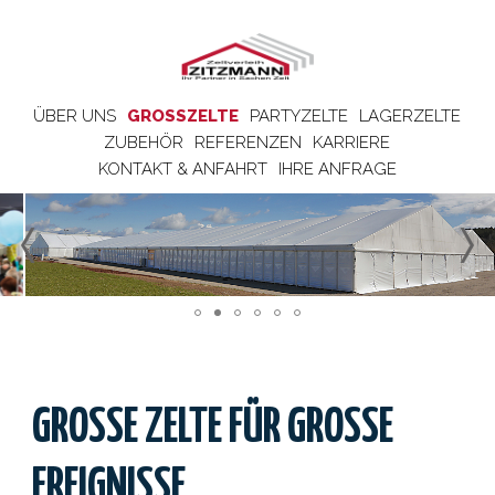
ÜBER UNS
GROSSZELTE
PARTYZELTE
LAGERZELTE
ZUBEHÖR
REFERENZEN
KARRIERE
KONTAKT & ANFAHRT
IHRE ANFRAGE
GROSSE ZELTE FÜR GROSSE ER
EIGNISSE