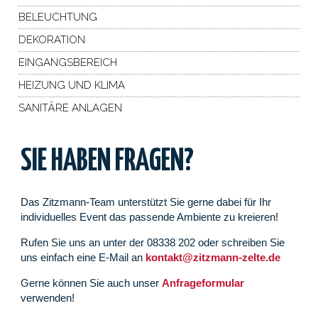
BELEUCHTUNG
DEKORATION
EINGANGSBEREICH
HEIZUNG UND KLIMA
SANITÄRE ANLAGEN
SIE HABEN FRAGEN?
Das Zitzmann-Team unterstützt Sie gerne dabei für Ihr
individuelles Event das passende Ambiente zu kreieren!
Rufen Sie uns an unter der 08338 202 oder schreiben Sie
uns einfach eine E-Mail an
kontakt@zitzmann-zelte.de
Gerne können Sie auch unser
Anfrageformular
verwenden!