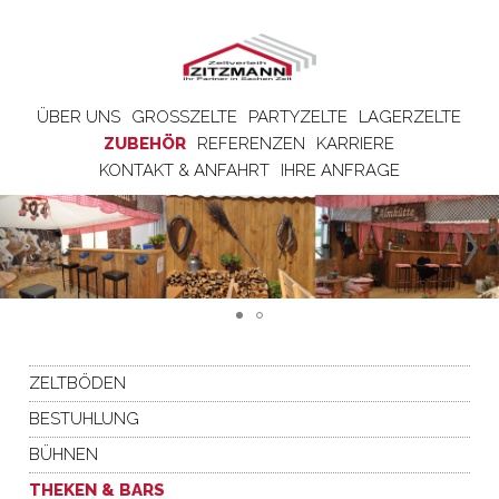
ÜBER UNS
GROSSZELTE
PARTYZELTE
LAGERZELTE
ZUBEHÖR
REFERENZEN
KARRIERE
KONTAKT & ANFAHRT
IHRE ANFRAGE
ZELTBÖDEN
BESTUHLUNG
BÜHNEN
THEKEN & BARS