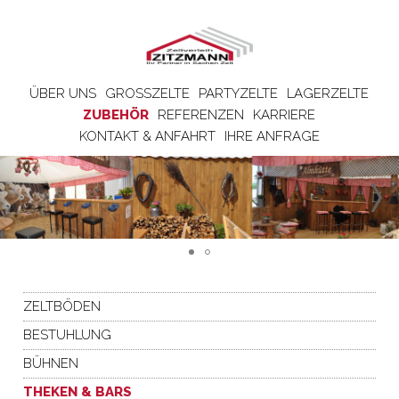
ÜBER UNS
GROSSZELTE
PARTYZELTE
LAGERZELTE
ZUBEHÖR
REFERENZEN
KARRIERE
KONTAKT & ANFAHRT
IHRE ANFRAGE
ZELTBÖDEN
BESTUHLUNG
BÜHNEN
THEKEN & BARS