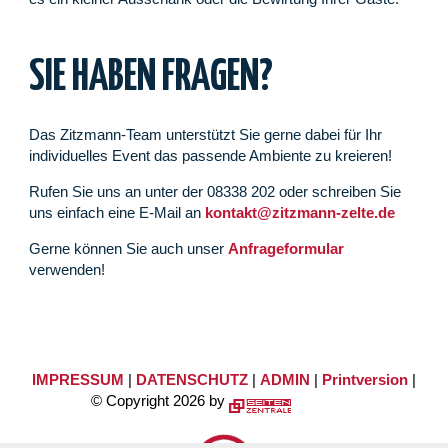
SIE HABEN FRAGEN?
Das Zitzmann-Team unterstützt Sie gerne dabei für Ihr
individuelles Event das passende Ambiente zu kreieren!
Rufen Sie uns an unter der 08338 202 oder schreiben Sie
uns einfach eine E-Mail an
kontakt@zitzmann-zelte.de
Gerne können Sie auch unser
Anfrageformular
verwenden!
IMPRESSUM
|
DATENSCHUTZ
|
ADMIN
|
Printversion
|
© Copyright 2026 by