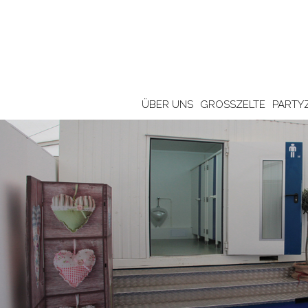
ÜBER UNS
GROSSZELTE
PARTY