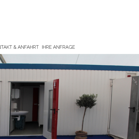
TAKT & ANFAHRT
IHRE ANFRAGE