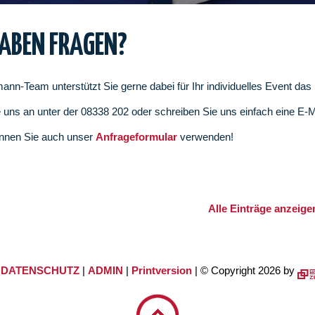
HABEN FRAGEN?
ann-Team unterstützt Sie gerne dabei für Ihr individuelles Event da
 uns an unter der 08338 202 oder schreiben Sie uns einfach eine E-
nnen Sie auch unser
Anfrageformular
verwenden!
Alle Einträge anzeige
|
DATENSCHUTZ
|
ADMIN
|
Printversion
| © Copyright 2026 by