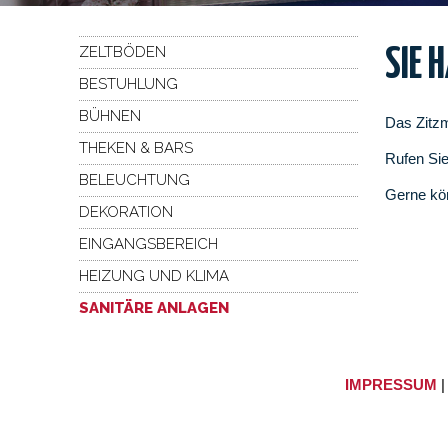
ZELTBÖDEN
SIE 
BESTUHLUNG
BÜHNEN
Das Zitzm
THEKEN & BARS
Rufen Sie
BELEUCHTUNG
Gerne kö
DEKORATION
EINGANGSBEREICH
HEIZUNG UND KLIMA
SANITÄRE ANLAGEN
IMPRESSUM