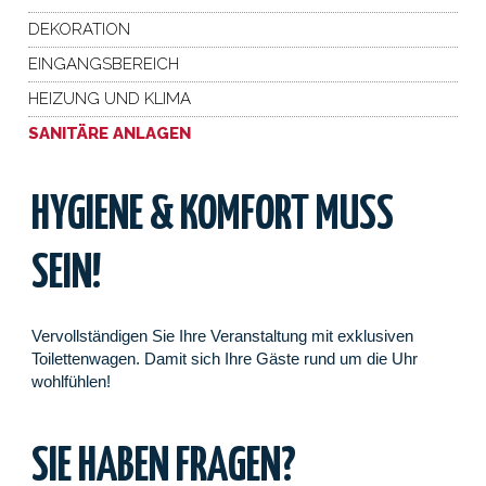
DEKORATION
EINGANGSBEREICH
HEIZUNG UND KLIMA
SANITÄRE ANLAGEN
HYGIENE & KOMFORT MUSS
SEIN!
Vervollständigen Sie Ihre Veranstaltung mit exklusiven
Toilettenwagen. Damit sich Ihre Gäste rund um die Uhr
wohlfühlen!
SIE HABEN FRAGEN?