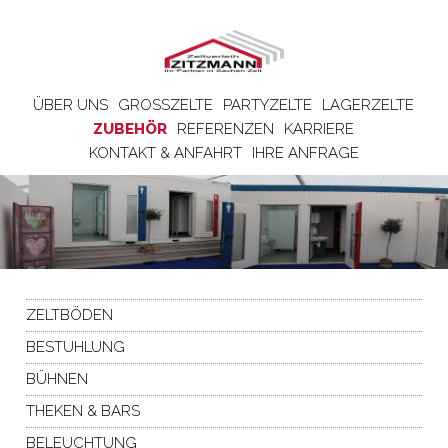
ÜBER UNS
GROSSZELTE
PARTYZELTE
LAGERZELTE
ZUBEHÖR
REFERENZEN
KARRIERE
KONTAKT & ANFAHRT
IHRE ANFRAGE
ZELTBÖDEN
BESTUHLUNG
BÜHNEN
THEKEN & BARS
BELEUCHTUNG