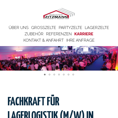
ÜBER UNS
GROSSZELTE
PARTYZELTE
LAGERZELTE
ZUBEHÖR
REFERENZEN
KARRIERE
KONTAKT & ANFAHRT
IHRE ANFRAGE
FACHKRAFT FÜR
LAGERLOGISTIK (M/W) IN