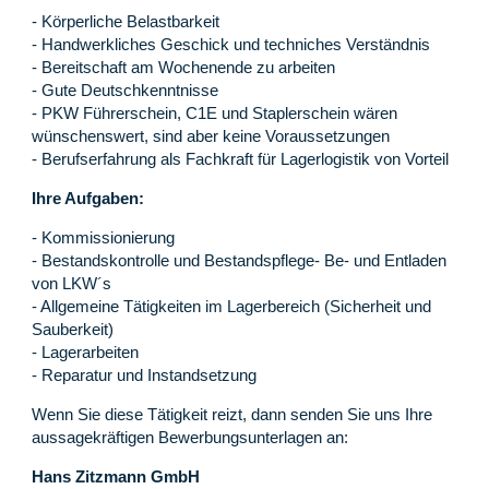
- Körperliche Belastbarkeit
- Handwerkliches Geschick und techniches Verständnis
- Bereitschaft am Wochenende zu arbeiten
- Gute Deutschkenntnisse
- PKW Führerschein, C1E und Staplerschein wären
wünschenswert, sind aber keine Voraussetzungen
- Berufserfahrung als Fachkraft für Lagerlogistik von Vorteil
Ihre Aufgaben:
- Kommissionierung
- Bestandskontrolle und Bestandspflege- Be- und Entladen
von LKW´s
- Allgemeine Tätigkeiten im Lagerbereich (Sicherheit und
Sauberkeit)
- Lagerarbeiten
- Reparatur und Instandsetzung
Wenn Sie diese Tätigkeit reizt, dann senden Sie uns Ihre
aussagekräftigen Bewerbungsunterlagen an:
Hans Zitzmann GmbH