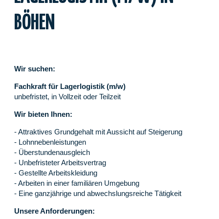
BÖHEN
Wir suchen:
Fachkraft für Lagerlogistik (m/w)
unbefristet, in Vollzeit oder Teilzeit
Wir bieten Ihnen:
- Attraktives Grundgehalt mit Aussicht auf Steigerung
- Lohnnebenleistungen
- Überstundenausgleich
- Unbefristeter Arbeitsvertrag
- Gestellte Arbeitskleidung
- Arbeiten in einer familiären Umgebung
- Eine ganzjährige und abwechslungsreiche Tätigkeit
Unsere Anforderungen: