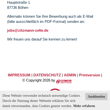
Hauptstraße 1
87736 Böhen
Alternativ können Sie Ihre Bewerbung auch als E-Mail
(bitte ausschließlich im PDF-Format) senden an:
jobs@zitzmann-zelte.de
Wir freuen uns darauf Sie kennen zu lernen!
IMPRESSUM
|
DATENSCHUTZ
|
ADMIN
|
Printversion
|
© Copyright 2026 by
Diese Website verwendet technisch notwendige Cookies.
Ausblenden
Durch die Nutzung dieser Webseite erklären Sie sich
damit einverstanden, dass Cookies gesetzt werden.
Mehr erfahren