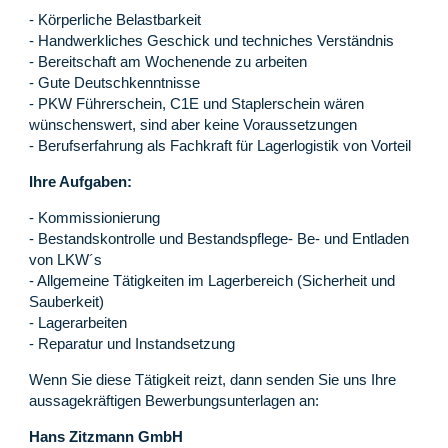
- Körperliche Belastbarkeit
- Handwerkliches Geschick und techniches Verständnis
- Bereitschaft am Wochenende zu arbeiten
- Gute Deutschkenntnisse
- PKW Führerschein, C1E und Staplerschein wären
wünschenswert, sind aber keine Voraussetzungen
- Berufserfahrung als Fachkraft für Lagerlogistik von Vorteil
Ihre Aufgaben:
- Kommissionierung
- Bestandskontrolle und Bestandspflege- Be- und Entladen
von LKW´s
- Allgemeine Tätigkeiten im Lagerbereich (Sicherheit und
Sauberkeit)
- Lagerarbeiten
- Reparatur und Instandsetzung
Wenn Sie diese Tätigkeit reizt, dann senden Sie uns Ihre
aussagekräftigen Bewerbungsunterlagen an:
Hans Zitzmann GmbH