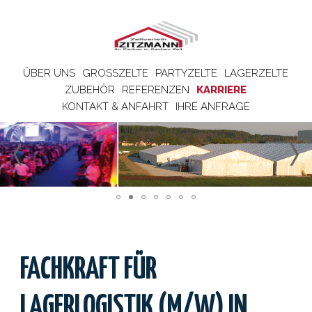
ÜBER UNS
GROSSZELTE
PARTYZELTE
LAGERZELTE
ZUBEHÖR
REFERENZEN
KARRIERE
KONTAKT & ANFAHRT
IHRE ANFRAGE
FACHKRAFT FÜR
LAGERLOGISTIK (M/W) IN