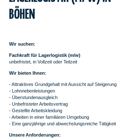
BÖHEN
Wir suchen:
Fachkraft für Lagerlogistik (m/w)
unbefristet, in Vollzeit oder Teilzeit
Wir bieten Ihnen:
- Attraktives Grundgehalt mit Aussicht auf Steigerung
- Lohnnebenleistungen
- Überstundenausgleich
- Unbefristeter Arbeitsvertrag
- Gestellte Arbeitskleidung
- Arbeiten in einer familiären Umgebung
- Eine ganzjährige und abwechslungsreiche Tätigkeit
Unsere Anforderungen: