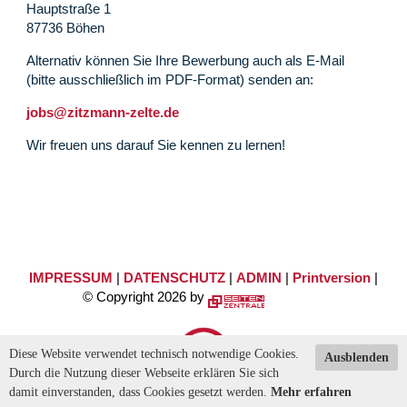
Hauptstraße 1
87736 Böhen
Alternativ können Sie Ihre Bewerbung auch als E-Mail
(bitte ausschließlich im PDF-Format) senden an:
jobs@zitzmann-zelte.de
Wir freuen uns darauf Sie kennen zu lernen!
IMPRESSUM
|
DATENSCHUTZ
|
ADMIN
|
Printversion
|
© Copyright 2026 by
Diese Website verwendet technisch notwendige Cookies.
Ausblenden
Durch die Nutzung dieser Webseite erklären Sie sich
damit einverstanden, dass Cookies gesetzt werden.
Mehr erfahren