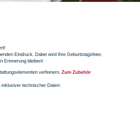
rt!
ibenden Eindruck. Dabei wird Ihre Geburtstagsfeier,
in Erinnerung bleiben!
sstattungselementen verfeinern.
Zum Zubehör
n inklusiver technischer Daten: