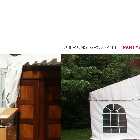
ÜBER UNS
GROSSZELTE
PARTY