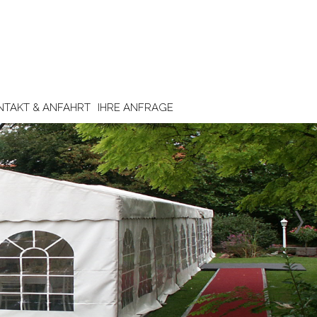
NTAKT & ANFAHRT
IHRE ANFRAGE