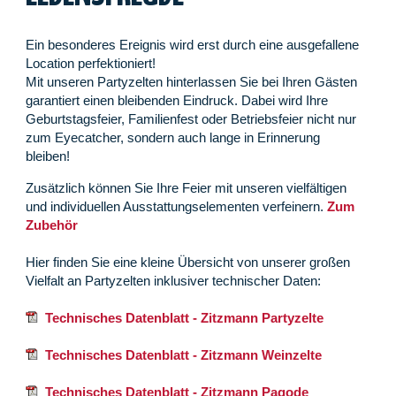
Ein besonderes Ereignis wird erst durch eine ausgefallene
Location perfektioniert!
Mit unseren Partyzelten hinterlassen Sie bei Ihren Gästen
garantiert einen bleibenden Eindruck. Dabei wird Ihre
Geburtstagsfeier, Familienfest oder Betriebsfeier nicht nur
zum Eyecatcher, sondern auch lange in Erinnerung
bleiben!
Zusätzlich können Sie Ihre Feier mit unseren vielfältigen
und individuellen Ausstattungselementen verfeinern.
Zum
Zubehör
Hier finden Sie eine kleine Übersicht von unserer großen
Vielfalt an Partyzelten inklusiver technischer Daten:
Technisches Datenblatt - Zitzmann Partyzelte
Technisches Datenblatt - Zitzmann Weinzelte
Technisches Datenblatt - Zitzmann Pagode