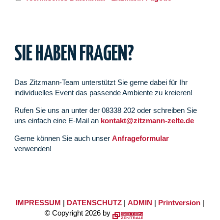
SIE HABEN FRAGEN?
Das Zitzmann-Team unterstützt Sie gerne dabei für Ihr
individuelles Event das passende Ambiente zu kreieren!
Rufen Sie uns an unter der 08338 202 oder schreiben Sie
uns einfach eine E-Mail an
kontakt@zitzmann-zelte.de
Gerne können Sie auch unser
Anfrageformular
verwenden!
IMPRESSUM
|
DATENSCHUTZ
|
ADMIN
|
Printversion
|
© Copyright 2026 by