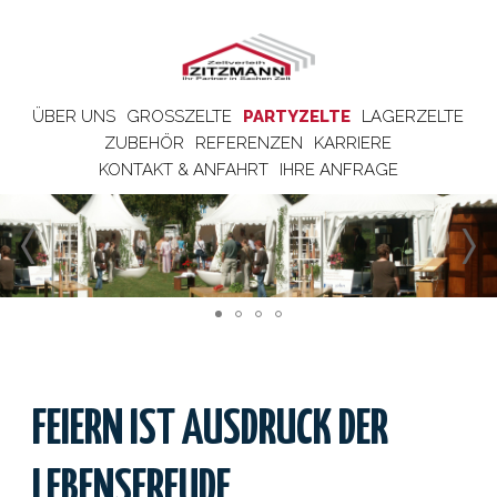
ÜBER UNS
GROSSZELTE
PARTYZELTE
LAGERZELTE
ZUBEHÖR
REFERENZEN
KARRIERE
KONTAKT & ANFAHRT
IHRE ANFRAGE
FEIERN IST AUSDRUCK DER
LEBENSFREUDE