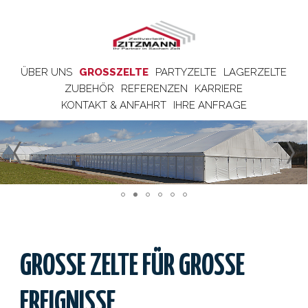
ÜBER UNS
GROSSZELTE
PARTYZELTE
LAGERZELTE
ZUBEHÖR
REFERENZEN
KARRIERE
KONTAKT & ANFAHRT
IHRE ANFRAGE
GROSSE ZELTE FÜR GROSSE ER
EIGNISSE