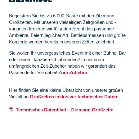
Begeistern Sie bis zu 6.000 Gäste mit den Zitzmann-
Großzelten. Mit unseren vielseitigen Zeltgrößen und -
varianten kreieren wir für jeden Event das passende
Ambiente. Feiern jeglicher Art, Betriebsmessen und große
Konzerte wurden bereits in unseren Zelten zelebriert.
Sie wollen Ihr unvergessliches Event mit einer Bühne, Bar
oder einem Tanzbereich abrunden? In unserem
umfangreichen Zelt-Zubehör haben wir garantiert das
Passende für Sie dabei!
Zum Zubehör
Hier finden Sie eine kleine Übersicht von unserer großen
Vielfalt an
Großzelten inklusiver technischer Daten:
Technisches Datenblatt - Zitzmann Großzelte