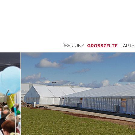
ÜBER UNS
GROSSZELTE
PARTY