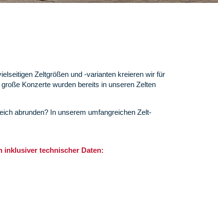
lseitigen Zeltgrößen und -varianten kreieren wir für
 große Konzerte wurden bereits in unseren Zelten
reich abrunden? In unserem umfangreichen Zelt-
 inklusiver technischer Daten: