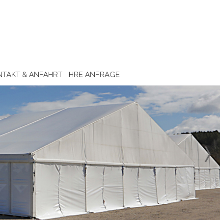
NTAKT & ANFAHRT
IHRE ANFRAGE