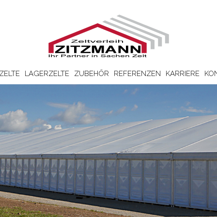
ZELTE
LAGERZELTE
ZUBEHÖR
REFERENZEN
KARRIERE
KO