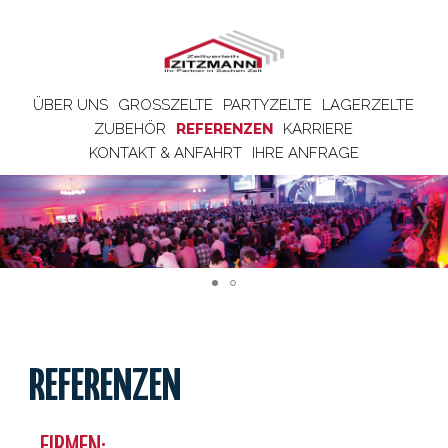
ÜBER UNS
GROSSZELTE
PARTYZELTE
LAGERZELTE
ZUBEHÖR
REFERENZEN
KARRIERE
KONTAKT & ANFAHRT
IHRE ANFRAGE
REFERENZEN