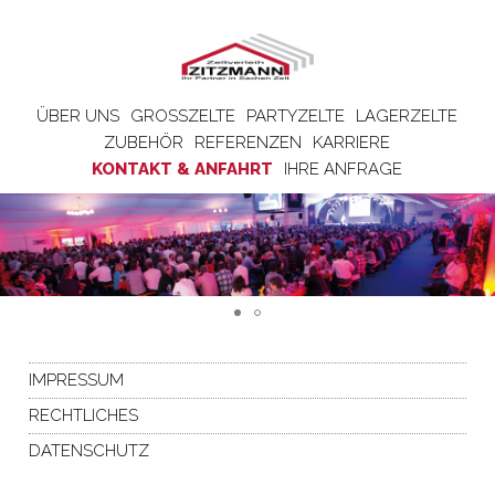
ÜBER UNS
GROSSZELTE
PARTYZELTE
LAGERZELTE
ZUBEHÖR
REFERENZEN
KARRIERE
KONTAKT & ANFAHRT
IHRE ANFRAGE
IMPRESSUM
RECHTLICHES
DATENSCHUTZ