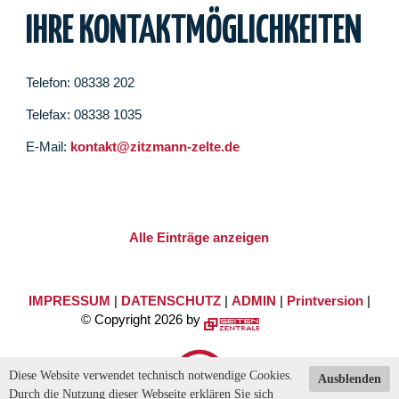
IHRE KONTAKTMÖGLICHKEITEN
Telefon: 08338 202
Telefax: 08338 1035
E-Mail:
kontakt@zitzmann-zelte.de
Alle Einträge anzeigen
IMPRESSUM
|
DATENSCHUTZ
|
ADMIN
|
Printversion
|
© Copyright 2026 by
Diese Website verwendet technisch notwendige Cookies.
Ausblenden
Durch die Nutzung dieser Webseite erklären Sie sich