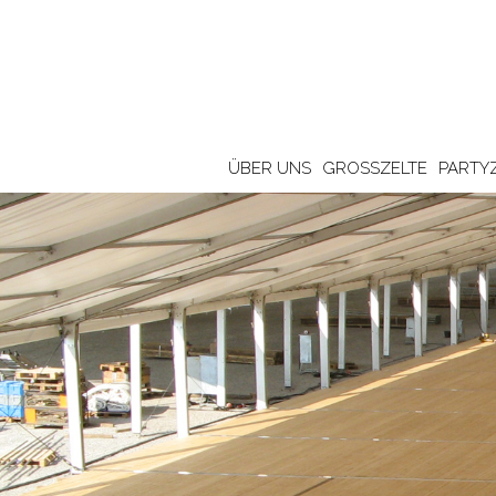
ÜBER UNS
GROSSZELTE
PARTY