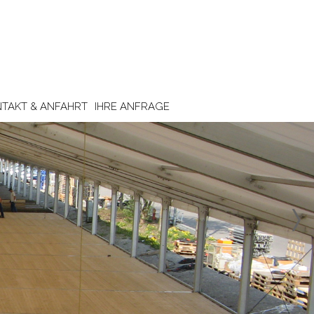
TAKT & ANFAHRT
IHRE ANFRAGE