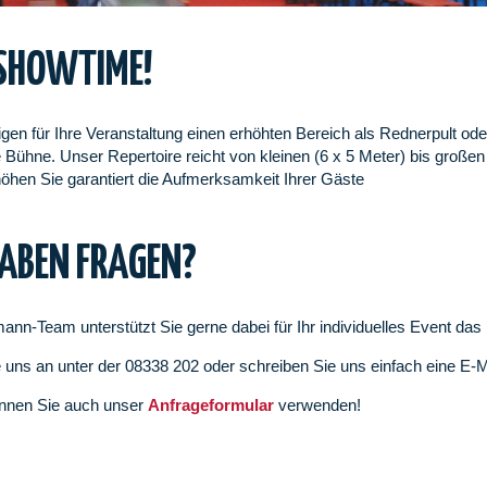
 SHOWTIME!
igen für Ihre Veranstaltung einen erhöhten Bereich als Rednerpult ode
Bühne. Unser Repertoire reicht von kleinen (6 x 5 Meter) bis großen
öhen Sie garantiert die Aufmerksamkeit Ihrer Gäste
HABEN FRAGEN?
ann-Team unterstützt Sie gerne dabei für Ihr individuelles Event da
 uns an unter der 08338 202 oder schreiben Sie uns einfach eine E-
nnen Sie auch unser
Anfrageformular
verwenden!