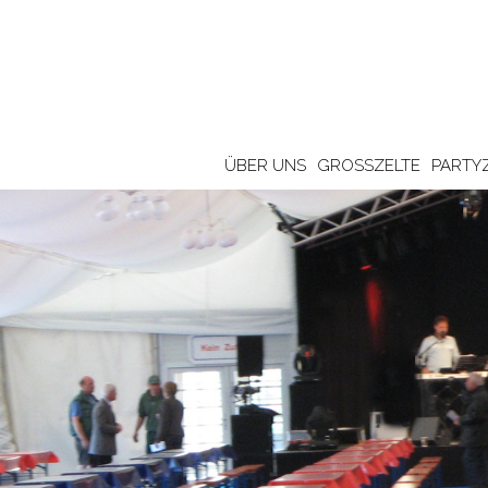
ÜBER UNS
GROSSZELTE
PARTY