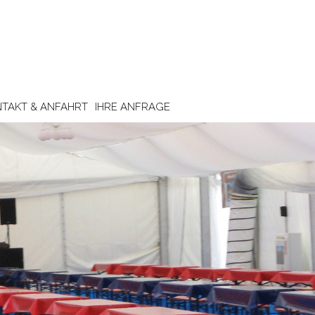
TAKT & ANFAHRT
IHRE ANFRAGE