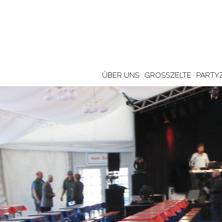
ÜBER UNS
GROSSZELTE
PARTY