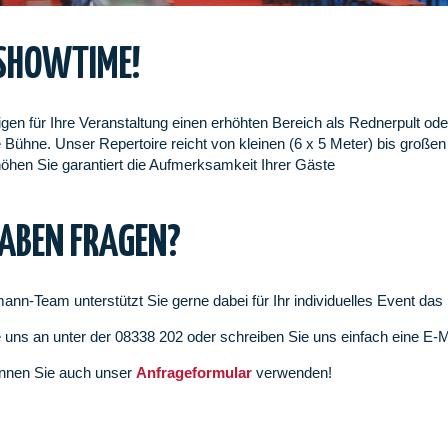
 SHOWTIME!
igen für Ihre Veranstaltung einen erhöhten Bereich als Rednerpult ode
Bühne. Unser Repertoire reicht von kleinen (6 x 5 Meter) bis großen
öhen Sie garantiert die Aufmerksamkeit Ihrer Gäste
HABEN FRAGEN?
ann-Team unterstützt Sie gerne dabei für Ihr individuelles Event da
 uns an unter der 08338 202 oder schreiben Sie uns einfach eine E-
nnen Sie auch unser
Anfrageformular
verwenden!