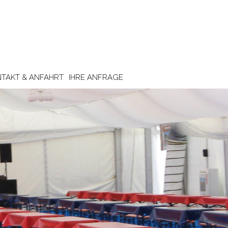
TAKT & ANFAHRT
IHRE ANFRAGE