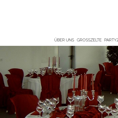
ÜBER UNS
GROSSZELTE
PARTY