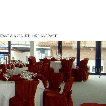
TAKT & ANFAHRT
IHRE ANFRAGE