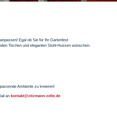
anpassen! Egal ob Sie für Ihr Gartenfest
t runden Tischen und eleganten Stuhl-Hussen wünschen.
s passende Ambiente zu kreieren!
Mail an
kontakt@zitzmann-zelte.de