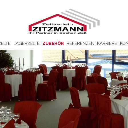
ZELTE
LAGERZELTE
ZUBEHÖR
REFERENZEN
KARRIERE
KON