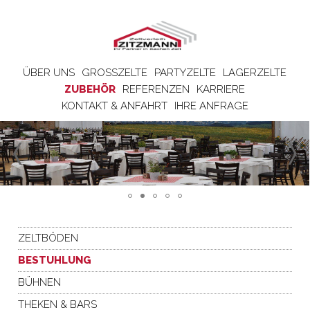
ÜBER UNS
GROSSZELTE
PARTYZELTE
LAGERZELTE
ZUBEHÖR
REFERENZEN
KARRIERE
KONTAKT & ANFAHRT
IHRE ANFRAGE
ZELTBÖDEN
BESTUHLUNG
BÜHNEN
THEKEN & BARS