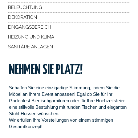
BELEUCHTUNG
DEKORATION
EINGANGSBEREICH
HEIZUNG UND KLIMA
SANITÄRE ANLAGEN
NEHMEN SIE PLATZ!
Schaffen Sie eine einzigartige Stimmung, indem Sie die
Möbel an Ihrem Event anpassen! Egal ob Sie für Ihr
Gartenfest Biertischgarnituren oder für Ihre Hochzeitsfeier
eine stillvolle Bestuhlung mit runden Tischen und eleganten
Stuhl-Hussen wünschen.
Wir erfüllen Ihre Vorstellungen von einem stimmigen
Gesamtkonzept!