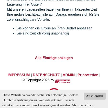
Lagerung Ihrer Güter?
Mit unseren Lagerzelten bauen wir Ihnen in kürzester Zeit
Ihre mobile Leichtbauhalle auf. Daraus ergeben sich für Sie
zwei unschlagbare Vorteile:
Sie können die Größe an Ihren Bedarf anpassen
Sie sind zeitlich völlig unabhängig
Alle Einträge anzeigen
IMPRESSUM
|
DATENSCHUTZ
|
ADMIN
|
Printversion
|
© Copyright 2026 by
Diese Website verwendet technisch notwendige Cookies.
Ausblenden
Durch die Nutzung dieser Webseite erklären Sie sich
damit einverstanden, dass Cookies gesetzt werden.
Mehr erfahren