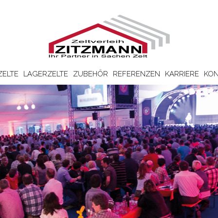
ZELTE
LAGERZELTE
ZUBEHÖR
REFERENZEN
KARRIERE
KON