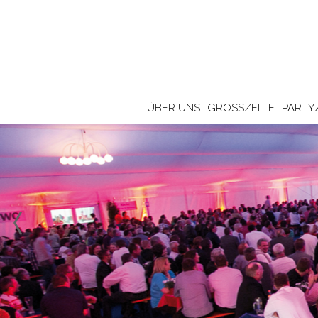
ÜBER UNS
GROSSZELTE
PARTY