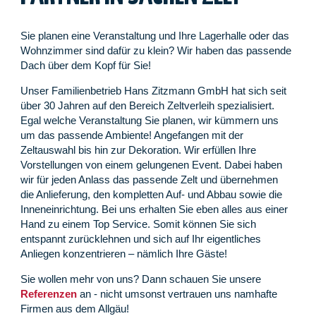
Sie planen eine Veranstaltung und Ihre Lagerhalle oder das
Wohnzimmer sind dafür zu klein? Wir haben das passende
Dach über dem Kopf für Sie!
Unser Familienbetrieb Hans Zitzmann GmbH hat sich seit
über 30 Jahren auf den Bereich Zeltverleih spezialisiert.
Egal welche Veranstaltung Sie planen, wir kümmern uns
um das passende Ambiente! Angefangen mit der
Zeltauswahl bis hin zur Dekoration. Wir erfüllen Ihre
Vorstellungen von einem gelungenen Event. Dabei haben
wir für jeden Anlass das passende Zelt und übernehmen
die Anlieferung, den kompletten Auf- und Abbau sowie die
Inneneinrichtung. Bei uns erhalten Sie eben alles aus einer
Hand zu einem Top Service. Somit können Sie sich
entspannt zurücklehnen und sich auf Ihr eigentliches
Anliegen konzentrieren – nämlich Ihre Gäste!
Sie wollen mehr von uns? Dann schauen Sie unsere
Referenzen
an - nicht umsonst vertrauen uns namhafte
Firmen aus dem Allgäu!