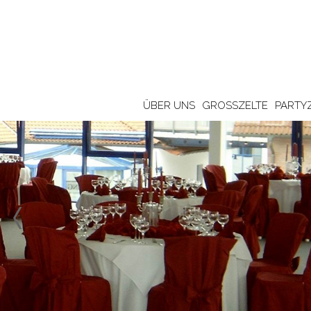
ÜBER UNS
GROSSZELTE
PARTY