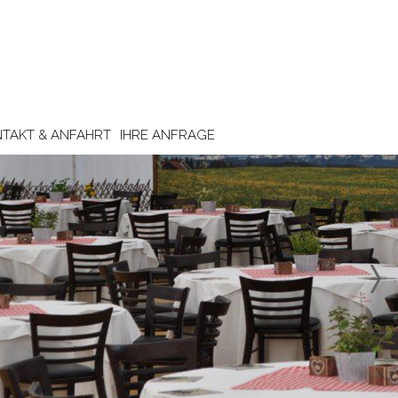
TAKT & ANFAHRT
IHRE ANFRAGE