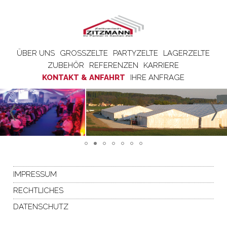
ÜBER UNS
GROSSZELTE
PARTYZELTE
LAGERZELTE
ZUBEHÖR
REFERENZEN
KARRIERE
KONTAKT & ANFAHRT
IHRE ANFRAGE
IMPRESSUM
RECHTLICHES
DATENSCHUTZ