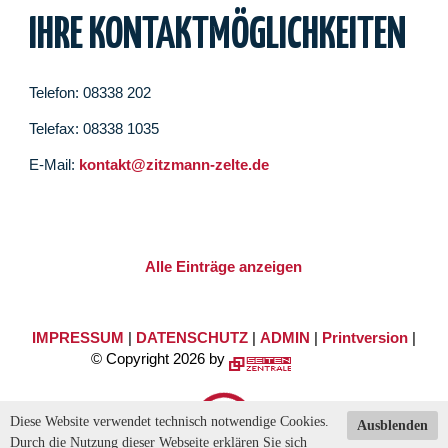
IHRE KONTAKTMÖGLICHKEITEN
Telefon: 08338 202
Telefax: 08338 1035
E-Mail:
kontakt@zitzmann-zelte.de
Alle Einträge anzeigen
IMPRESSUM
|
DATENSCHUTZ
|
ADMIN
|
Printversion
|
© Copyright 2026 by
Diese Website verwendet technisch notwendige Cookies.
Ausblenden
Durch die Nutzung dieser Webseite erklären Sie sich