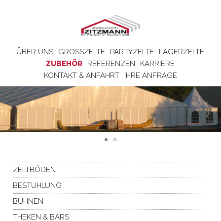
ÜBER UNS
GROSSZELTE
PARTYZELTE
LAGERZELTE
ZUBEHÖR
REFERENZEN
KARRIERE
KONTAKT & ANFAHRT
IHRE ANFRAGE
ZELTBÖDEN
BESTUHLUNG
BÜHNEN
THEKEN & BARS