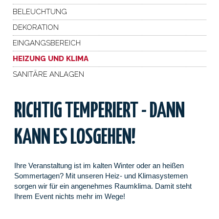
BELEUCHTUNG
DEKORATION
EINGANGSBEREICH
HEIZUNG UND KLIMA
SANITÄRE ANLAGEN
RICHTIG TEMPERIERT - DANN
KANN ES LOSGEHEN!
Ihre Veranstaltung ist im kalten Winter oder an heißen
Sommertagen? Mit unseren Heiz- und Klimasystemen
sorgen wir für ein angenehmes Raumklima. Damit steht
Ihrem Event nichts mehr im Wege!