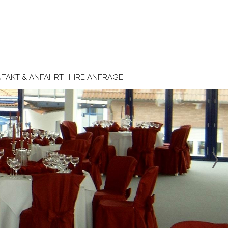
TAKT & ANFAHRT
IHRE ANFRAGE