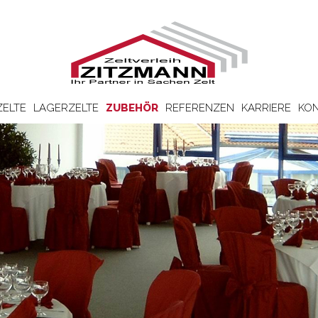
ZELTE
LAGERZELTE
ZUBEHÖR
REFERENZEN
KARRIERE
KON