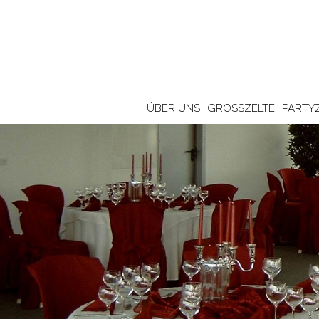
ÜBER UNS
GROSSZELTE
PARTY