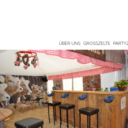
ÜBER UNS
GROSSZELTE
PARTY