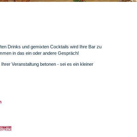
ten Drinks und gemixten Cocktails wird Ihre Bar zu
ommen in das ein oder andere Gespräch!
rer Veranstaltung betonen - sei es ein kleiner
n