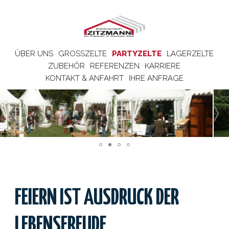
ÜBER UNS
GROSSZELTE
PARTYZELTE
LAGERZELTE
ZUBEHÖR
REFERENZEN
KARRIERE
KONTAKT & ANFAHRT
IHRE ANFRAGE
FEIERN IST AUSDRUCK DER
LEBENSFREUDE