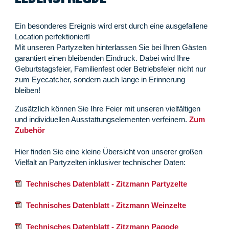
Ein besonderes Ereignis wird erst durch eine ausgefallene
Location perfektioniert!
Mit unseren Partyzelten hinterlassen Sie bei Ihren Gästen
garantiert einen bleibenden Eindruck. Dabei wird Ihre
Geburtstagsfeier, Familienfest oder Betriebsfeier nicht nur
zum Eyecatcher, sondern auch lange in Erinnerung
bleiben!
Zusätzlich können Sie Ihre Feier mit unseren vielfältigen
und individuellen Ausstattungselementen verfeinern.
Zum
Zubehör
Hier finden Sie eine kleine Übersicht von unserer großen
Vielfalt an Partyzelten inklusiver technischer Daten:
Technisches Datenblatt - Zitzmann Partyzelte
Technisches Datenblatt - Zitzmann Weinzelte
Technisches Datenblatt - Zitzmann Pagode