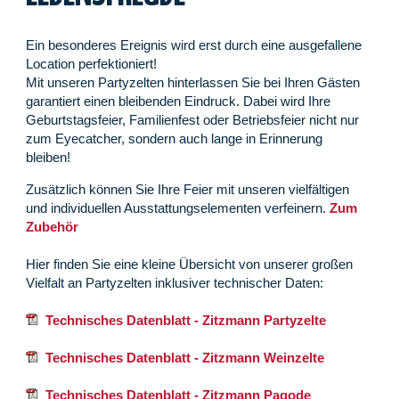
Ein besonderes Ereignis wird erst durch eine ausgefallene
Location perfektioniert!
Mit unseren Partyzelten hinterlassen Sie bei Ihren Gästen
garantiert einen bleibenden Eindruck. Dabei wird Ihre
Geburtstagsfeier, Familienfest oder Betriebsfeier nicht nur
zum Eyecatcher, sondern auch lange in Erinnerung
bleiben!
Zusätzlich können Sie Ihre Feier mit unseren vielfältigen
und individuellen Ausstattungselementen verfeinern.
Zum
Zubehör
Hier finden Sie eine kleine Übersicht von unserer großen
Vielfalt an Partyzelten inklusiver technischer Daten:
Technisches Datenblatt - Zitzmann Partyzelte
Technisches Datenblatt - Zitzmann Weinzelte
Technisches Datenblatt - Zitzmann Pagode