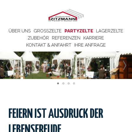
ÜBER UNS
GROSSZELTE
PARTYZELTE
LAGERZELTE
ZUBEHÖR
REFERENZEN
KARRIERE
KONTAKT & ANFAHRT
IHRE ANFRAGE
FEIERN IST AUSDRUCK DER
LEBENSFREUDE