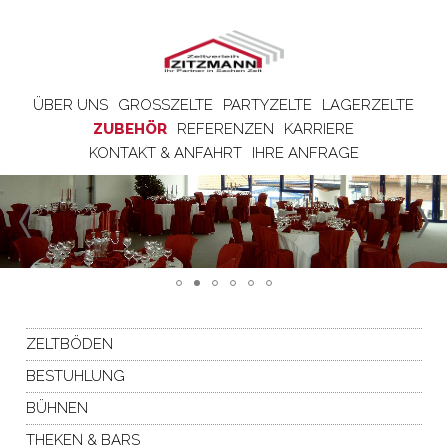
ÜBER UNS
GROSSZELTE
PARTYZELTE
LAGERZELTE
ZUBEHÖR
REFERENZEN
KARRIERE
KONTAKT & ANFAHRT
IHRE ANFRAGE
ZELTBÖDEN
BESTUHLUNG
BÜHNEN
THEKEN & BARS