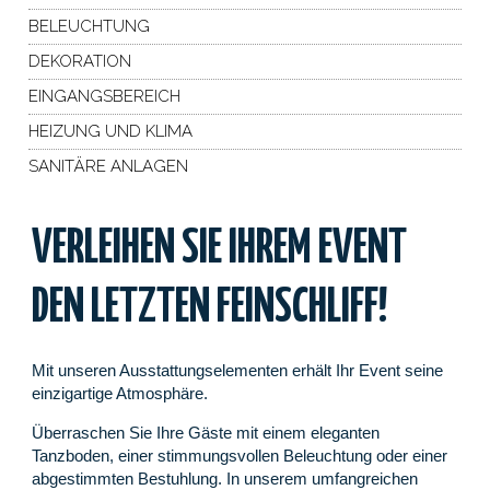
BELEUCHTUNG
DEKORATION
EINGANGSBEREICH
HEIZUNG UND KLIMA
SANITÄRE ANLAGEN
VERLEIHEN SIE IHREM EVENT
DEN LETZTEN FEINSCHLIFF!
Mit unseren Ausstattungselementen erhält Ihr Event seine
einzigartige Atmosphäre.
Überraschen Sie Ihre Gäste mit einem eleganten
Tanzboden, einer stimmungsvollen Beleuchtung oder einer
abgestimmten Bestuhlung. In unserem umfangreichen