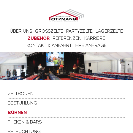
ÜBER UNS
GROSSZELTE
PARTYZELTE
LAGERZELTE
ZUBEHÖR
REFERENZEN
KARRIERE
KONTAKT & ANFAHRT
IHRE ANFRAGE
ZELTBÖDEN
BESTUHLUNG
BÜHNEN
THEKEN & BARS
BELEUCHTUNG