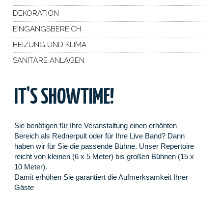
DEKORATION
EINGANGSBEREICH
HEIZUNG UND KLIMA
SANITÄRE ANLAGEN
IT'S SHOWTIME!
Sie benötigen für Ihre Veranstaltung einen erhöhten
Bereich als Rednerpult oder für Ihre Live Band? Dann
haben wir für Sie die passende Bühne. Unser Repertoire
reicht von kleinen (6 x 5 Meter) bis großen Bühnen (15 x
10 Meter).
Damit erhöhen Sie garantiert die Aufmerksamkeit Ihrer
Gäste