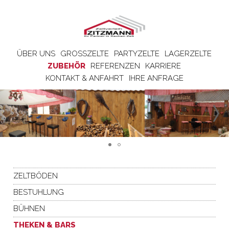
ÜBER UNS
GROSSZELTE
PARTYZELTE
LAGERZELTE
ZUBEHÖR
REFERENZEN
KARRIERE
KONTAKT & ANFAHRT
IHRE ANFRAGE
ZELTBÖDEN
BESTUHLUNG
BÜHNEN
THEKEN & BARS