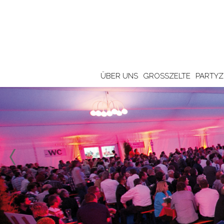
ÜBER UNS
GROSSZELTE
PARTYZ