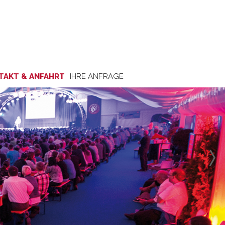
TAKT & ANFAHRT
IHRE ANFRAGE