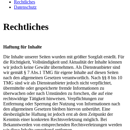
Rechtliches
Datenschutz
Rechtliches
Haftung für Inhalte
Die Inhalte unserer Seiten wurden mit größter Sorgfalt erstellt. Für
die Richtigkeit, Vollständigkeit und Aktualität der Inhalte können
wir jedoch keine Gewähr übernehmen. Als Diensteanbieter sind
wir gemäß § 7 Abs.1 TMG für eigene Inhalte auf diesen Seiten
nach den allgemeinen Gesetzen verantwortlich. Nach §§ 8 bis 10
TMG sind wir als Diensteanbieter jedoch nicht verpflichtet,
übermittelte oder gespeicherte fremde Informationen zu
überwachen oder nach Umständen zu forschen, die auf eine
rechtswidrige Tätigkeit hinweisen. Verpflichtungen zur
Entfernung oder Sperrung der Nutzung von Informationen nach
den allgemeinen Gesetzen bleiben hiervon unberührt. Eine
diesbezügliche Haftung ist jedoch erst ab dem Zeitpunkt der
Kenntnis einer konkreten Rechtsverletzung möglich. Bei
Bekanntwerden von entsprechenden Rechtsverletzungen werden
wir diese Inhalte umgehend entfernen.