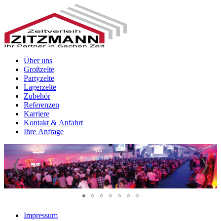
Über uns
Großzelte
Partyzelte
Lagerzelte
Zubehör
Referenzen
Karriere
Kontakt & Anfahrt
Ihre Anfrage
Impressum