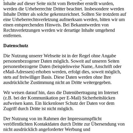
Inhalte auf dieser Seite nicht vom Betreiber erstellt wurden,
werden die Urheberrechte Dritter beachtet. Insbesondere werden
Inhalte Dritter als solche gekennzeichnet. Sollten Sie trotzdem auf
eine Urheberrechtsverletzung aufmerksam werden, bitten wir um
einen entsprechenden Hinweis. Bei Bekanntwerden von
Rechtsverletzungen werden wir derartige Inhalte umgehend
entfernen.
Datenschutz
Die Nutzung unserer Webseite ist in der Regel ohne Angabe
personenbezogener Daten möglich. Soweit auf unseren Seiten
personenbezogene Daten (beispielsweise Name, Anschrift oder
eMail-Adressen) erhoben werden, erfolgt dies, soweit möglich,
stets auf freiwilliger Basis. Diese Daten werden ohne Ihre
ausdrückliche Zustimmung nicht an Dritte weitergegeben.
Wir weisen darauf hin, dass die Datenübertragung im Internet
(z.B. bei der Kommunikation per E-Mail) Sicherheitslücken
aufweisen kann. Ein lückenloser Schutz der Daten vor dem
Zugriff durch Dritte ist nicht möglich.
Der Nutzung von im Rahmen der Impressumspflicht
veröffentlichten Kontaktdaten durch Dritte zur Übersendung von
nicht ausdrücklich angeforderter Werbung und