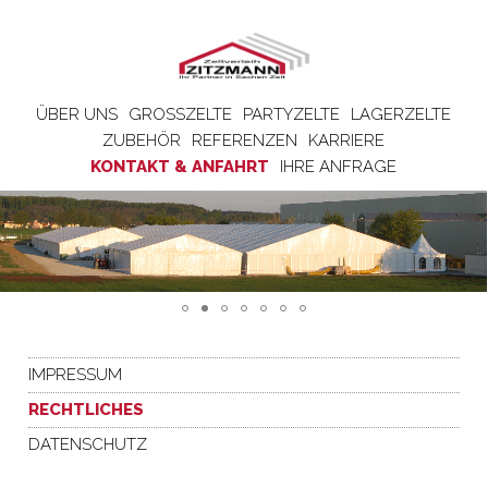
ÜBER UNS
GROSSZELTE
PARTYZELTE
LAGERZELTE
ZUBEHÖR
REFERENZEN
KARRIERE
KONTAKT & ANFAHRT
IHRE ANFRAGE
IMPRESSUM
RECHTLICHES
DATENSCHUTZ