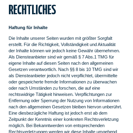
RECHTLICHES
Haftung für Inhalte
Die Inhalte unserer Seiten wurden mit größter Sorgfalt
erstellt. Für die Richtigkeit, Vollständigkeit und Aktualität
der Inhalte können wir jedoch keine Gewähr übernehmen.
Als Diensteanbieter sind wir gemäß § 7 Abs.1 TMG für
eigene Inhalte auf diesen Seiten nach den allgemeinen
Gesetzen verantwortlich. Nach §§ 8 bis 10 TMG sind wir
als Diensteanbieter jedoch nicht verpflichtet, übermittelte
oder gespeicherte fremde Informationen zu überwachen
oder nach Umständen zu forschen, die auf eine
rechtswidrige Tätigkeit hinweisen. Verpflichtungen zur
Entfernung oder Sperrung der Nutzung von Informationen
nach den allgemeinen Gesetzen bleiben hiervon unberührt.
Eine diesbezügliche Haftung ist jedoch erst ab dem
Zeitpunkt der Kenntnis einer konkreten Rechtsverletzung
möglich. Bei Bekanntwerden von entsprechenden
Rechtsverletzungen werden wir diese Inhalte umgehend