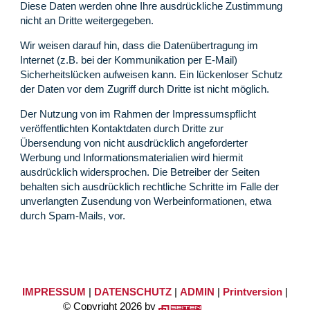
Diese Daten werden ohne Ihre ausdrückliche Zustimmung
nicht an Dritte weitergegeben.
Wir weisen darauf hin, dass die Datenübertragung im
Internet (z.B. bei der Kommunikation per E-Mail)
Sicherheitslücken aufweisen kann. Ein lückenloser Schutz
der Daten vor dem Zugriff durch Dritte ist nicht möglich.
Der Nutzung von im Rahmen der Impressumspflicht
veröffentlichten Kontaktdaten durch Dritte zur
Übersendung von nicht ausdrücklich angeforderter
Werbung und Informationsmaterialien wird hiermit
ausdrücklich widersprochen. Die Betreiber der Seiten
behalten sich ausdrücklich rechtliche Schritte im Falle der
unverlangten Zusendung von Werbeinformationen, etwa
durch Spam-Mails, vor.
IMPRESSUM
|
DATENSCHUTZ
|
ADMIN
|
Printversion
|
© Copyright 2026 by