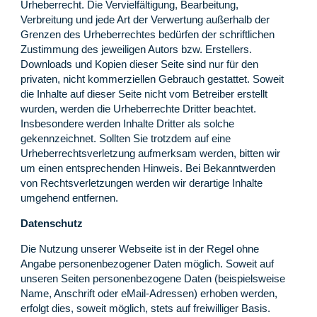
Urheberrecht. Die Vervielfältigung, Bearbeitung,
Verbreitung und jede Art der Verwertung außerhalb der
Grenzen des Urheberrechtes bedürfen der schriftlichen
Zustimmung des jeweiligen Autors bzw. Erstellers.
Downloads und Kopien dieser Seite sind nur für den
privaten, nicht kommerziellen Gebrauch gestattet. Soweit
die Inhalte auf dieser Seite nicht vom Betreiber erstellt
wurden, werden die Urheberrechte Dritter beachtet.
Insbesondere werden Inhalte Dritter als solche
gekennzeichnet. Sollten Sie trotzdem auf eine
Urheberrechtsverletzung aufmerksam werden, bitten wir
um einen entsprechenden Hinweis. Bei Bekanntwerden
von Rechtsverletzungen werden wir derartige Inhalte
umgehend entfernen.
Datenschutz
Die Nutzung unserer Webseite ist in der Regel ohne
Angabe personenbezogener Daten möglich. Soweit auf
unseren Seiten personenbezogene Daten (beispielsweise
Name, Anschrift oder eMail-Adressen) erhoben werden,
erfolgt dies, soweit möglich, stets auf freiwilliger Basis.