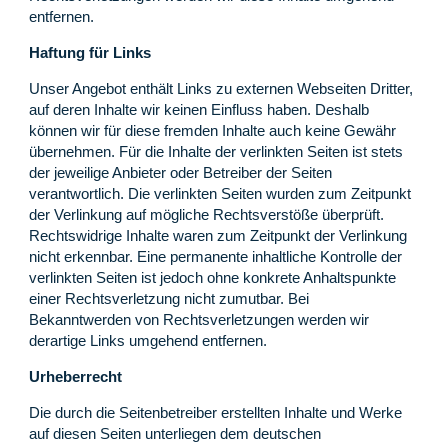
entfernen.
Haftung für Links
Unser Angebot enthält Links zu externen Webseiten Dritter,
auf deren Inhalte wir keinen Einfluss haben. Deshalb
können wir für diese fremden Inhalte auch keine Gewähr
übernehmen. Für die Inhalte der verlinkten Seiten ist stets
der jeweilige Anbieter oder Betreiber der Seiten
verantwortlich. Die verlinkten Seiten wurden zum Zeitpunkt
der Verlinkung auf mögliche Rechtsverstöße überprüft.
Rechtswidrige Inhalte waren zum Zeitpunkt der Verlinkung
nicht erkennbar. Eine permanente inhaltliche Kontrolle der
verlinkten Seiten ist jedoch ohne konkrete Anhaltspunkte
einer Rechtsverletzung nicht zumutbar. Bei
Bekanntwerden von Rechtsverletzungen werden wir
derartige Links umgehend entfernen.
Urheberrecht
Die durch die Seitenbetreiber erstellten Inhalte und Werke
auf diesen Seiten unterliegen dem deutschen