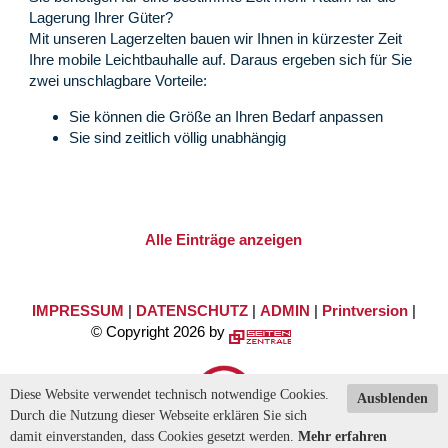
Lagerung Ihrer Güter?
Mit unseren Lagerzelten bauen wir Ihnen in kürzester Zeit
Ihre mobile Leichtbauhalle auf. Daraus ergeben sich für Sie
zwei unschlagbare Vorteile:
Sie können die Größe an Ihren Bedarf anpassen
Sie sind zeitlich völlig unabhängig
Alle Einträge anzeigen
IMPRESSUM
|
DATENSCHUTZ
|
ADMIN
|
Printversion
|
© Copyright 2026 by
Diese Website verwendet technisch notwendige Cookies.
Ausblenden
Durch die Nutzung dieser Webseite erklären Sie sich
damit einverstanden, dass Cookies gesetzt werden.
Mehr erfahren