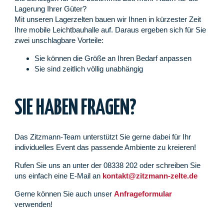
Lagerung Ihrer Güter?
Mit unseren Lagerzelten bauen wir Ihnen in kürzester Zeit
Ihre mobile Leichtbauhalle auf. Daraus ergeben sich für Sie
zwei unschlagbare Vorteile:
Sie können die Größe an Ihren Bedarf anpassen
Sie sind zeitlich völlig unabhängig
SIE HABEN FRAGEN?
Das Zitzmann-Team unterstützt Sie gerne dabei für Ihr
individuelles Event das passende Ambiente zu kreieren!
Rufen Sie uns an unter der 08338 202 oder schreiben Sie
uns einfach eine E-Mail an
kontakt@zitzmann-zelte.de
Gerne können Sie auch unser
Anfrageformular
verwenden!