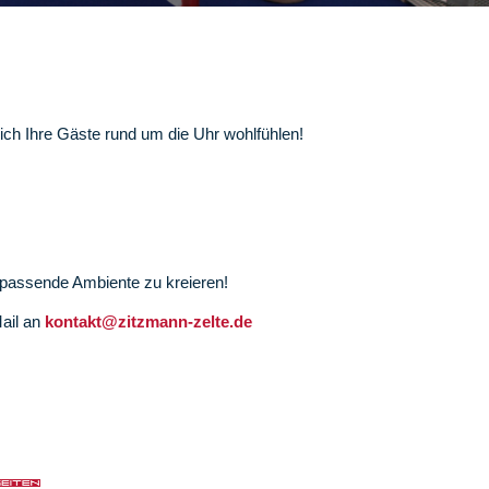
sich Ihre Gäste rund um die Uhr wohlfühlen!
s passende Ambiente zu kreieren!
Mail an
kontakt@zitzmann-zelte.de