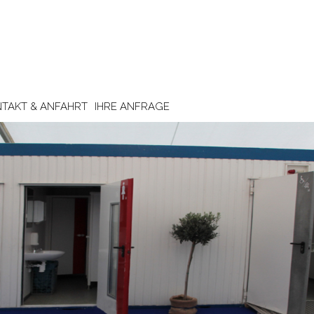
TAKT & ANFAHRT
IHRE ANFRAGE