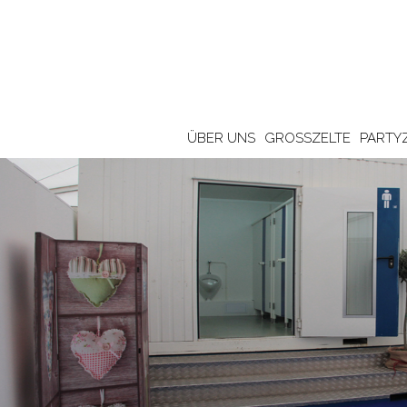
ÜBER UNS
GROSSZELTE
PARTY