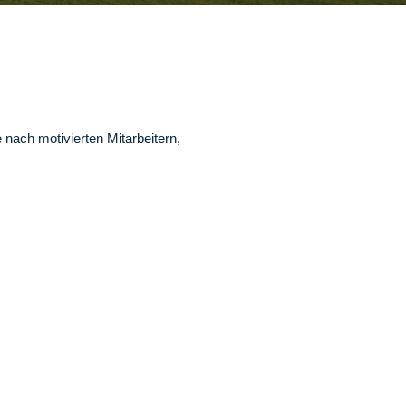
nach motivierten Mitarbeitern,