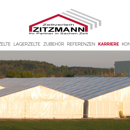
ZELTE
LAGERZELTE
ZUBEHÖR
REFERENZEN
KARRIERE
KON