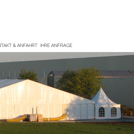
TAKT & ANFAHRT
IHRE ANFRAGE