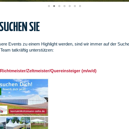
SUCHEN SIE
ere Events zu einem Highlight werden, sind wir immer auf der Suche 
 Team tatkräftig unterstützen:
Richtmeister/Zeltmeister/Quereinsteiger (m/w/d)