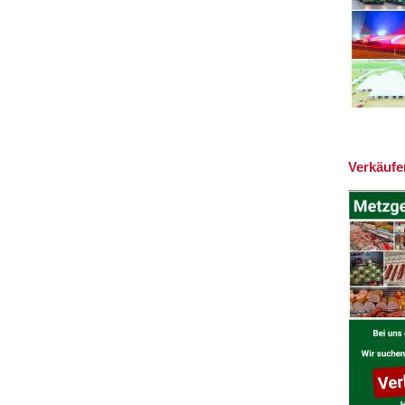
Verkäufer