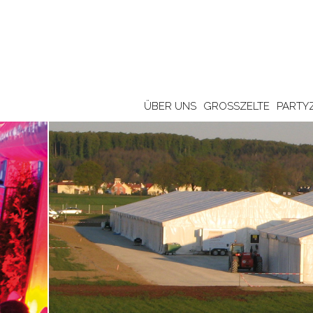
ÜBER UNS
GROSSZELTE
PARTY