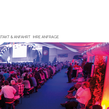
TAKT & ANFAHRT
IHRE ANFRAGE