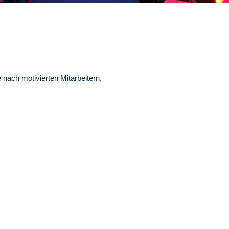
nach motivierten Mitarbeitern,