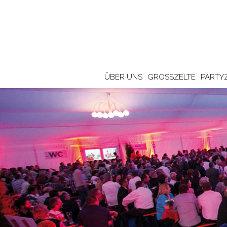
ÜBER UNS
GROSSZELTE
PARTY