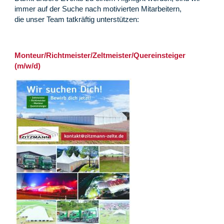
immer auf der Suche nach motivierten Mitarbeitern,
die unser Team tatkräftig unterstützen:
Monteur/Richtmeister/Zeltmeister/Quereinsteiger
(m/w/d)