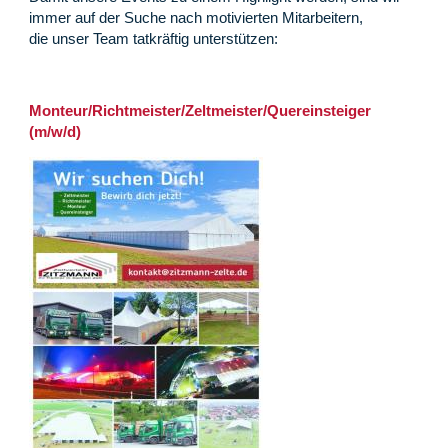
immer auf der Suche nach motivierten Mitarbeitern,
die unser Team tatkräftig unterstützen:
Monteur/Richtmeister/Zeltmeister/Quereinsteiger
(m/w/d)