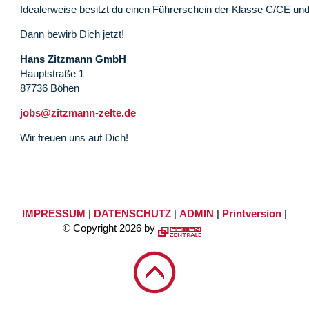
Idealerweise besitzt du einen Führerschein der Klasse C/CE und
Dann bewirb Dich jetzt!
Hans Zitzmann GmbH
Hauptstraße 1
87736 Böhen
jobs@zitzmann-zelte.de
Wir freuen uns auf Dich!
IMPRESSUM
|
DATENSCHUTZ
|
ADMIN
|
Printversion
|
© Copyright 2026 by