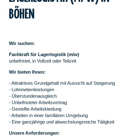
BÖHEN
Wir suchen:
Fachkraft für Lagerlogistik (m/w)
unbefristet, in Vollzeit oder Teilzeit
Wir bieten Ihnen:
- Attraktives Grundgehalt mit Aussicht auf Steigerung
- Lohnnebenleistungen
- Überstundenausgleich
- Unbefristeter Arbeitsvertrag
- Gestellte Arbeitskleidung
- Arbeiten in einer familiären Umgebung
- Eine ganzjährige und abwechslungsreiche Tätigkeit
Unsere Anforderungen: