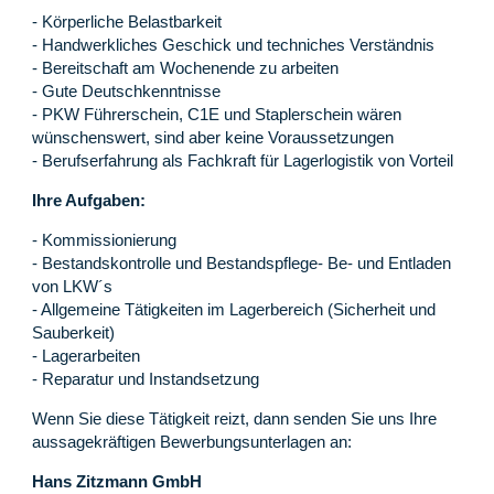
- Körperliche Belastbarkeit
- Handwerkliches Geschick und techniches Verständnis
- Bereitschaft am Wochenende zu arbeiten
- Gute Deutschkenntnisse
- PKW Führerschein, C1E und Staplerschein wären
wünschenswert, sind aber keine Voraussetzungen
- Berufserfahrung als Fachkraft für Lagerlogistik von Vorteil
Ihre Aufgaben:
- Kommissionierung
- Bestandskontrolle und Bestandspflege- Be- und Entladen
von LKW´s
- Allgemeine Tätigkeiten im Lagerbereich (Sicherheit und
Sauberkeit)
- Lagerarbeiten
- Reparatur und Instandsetzung
Wenn Sie diese Tätigkeit reizt, dann senden Sie uns Ihre
aussagekräftigen Bewerbungsunterlagen an:
Hans Zitzmann GmbH