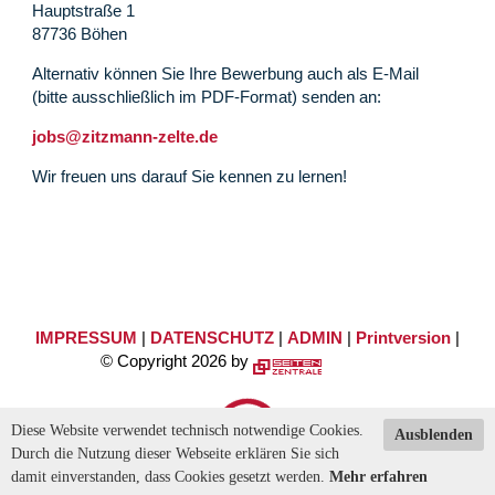
Hauptstraße 1
87736 Böhen
Alternativ können Sie Ihre Bewerbung auch als E-Mail
(bitte ausschließlich im PDF-Format) senden an:
jobs@zitzmann-zelte.de
Wir freuen uns darauf Sie kennen zu lernen!
IMPRESSUM
|
DATENSCHUTZ
|
ADMIN
|
Printversion
|
© Copyright 2026 by
Diese Website verwendet technisch notwendige Cookies.
Ausblenden
Durch die Nutzung dieser Webseite erklären Sie sich
damit einverstanden, dass Cookies gesetzt werden.
Mehr erfahren