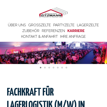
ÜBER UNS
GROSSZELTE
PARTYZELTE
LAGERZELTE
ZUBEHÖR
REFERENZEN
KARRIERE
KONTAKT & ANFAHRT
IHRE ANFRAGE
FACHKRAFT FÜR
LAGERLOGISTIK (M/W) IN