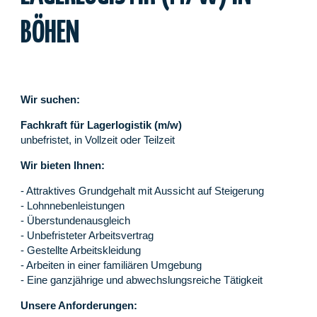
BÖHEN
Wir suchen:
Fachkraft für Lagerlogistik (m/w)
unbefristet, in Vollzeit oder Teilzeit
Wir bieten Ihnen:
- Attraktives Grundgehalt mit Aussicht auf Steigerung
- Lohnnebenleistungen
- Überstundenausgleich
- Unbefristeter Arbeitsvertrag
- Gestellte Arbeitskleidung
- Arbeiten in einer familiären Umgebung
- Eine ganzjährige und abwechslungsreiche Tätigkeit
Unsere Anforderungen: