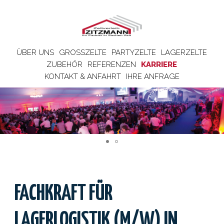
ÜBER UNS
GROSSZELTE
PARTYZELTE
LAGERZELTE
ZUBEHÖR
REFERENZEN
KARRIERE
KONTAKT & ANFAHRT
IHRE ANFRAGE
FACHKRAFT FÜR
LAGERLOGISTIK (M/W) IN