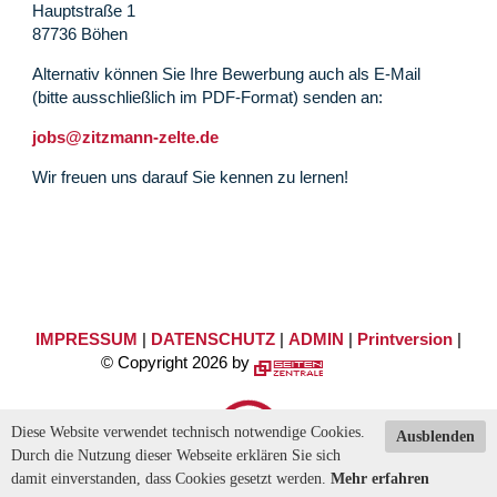
Hauptstraße 1
87736 Böhen
Alternativ können Sie Ihre Bewerbung auch als E-Mail
(bitte ausschließlich im PDF-Format) senden an:
jobs@zitzmann-zelte.de
Wir freuen uns darauf Sie kennen zu lernen!
IMPRESSUM
|
DATENSCHUTZ
|
ADMIN
|
Printversion
|
© Copyright 2026 by
Diese Website verwendet technisch notwendige Cookies.
Ausblenden
Durch die Nutzung dieser Webseite erklären Sie sich
damit einverstanden, dass Cookies gesetzt werden.
Mehr erfahren