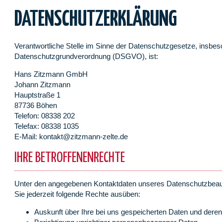
DATENSCHUTZERKLÄRUNG
Verantwortliche Stelle im Sinne der Datenschutzgesetze, insbe
Datenschutzgrundverordnung (DSGVO), ist:
Hans Zitzmann GmbH
Johann Zitzmann
Hauptstraße 1
87736 Böhen
Telefon: 08338 202
Telefax: 08338 1035
E-Mail: kontakt@zitzmann-zelte.de
IHRE BETROFFENENRECHTE
Unter den angegebenen Kontaktdaten unseres Datenschutzbeau
Sie jederzeit folgende Rechte ausüben:
Auskunft über Ihre bei uns gespeicherten Daten und deren