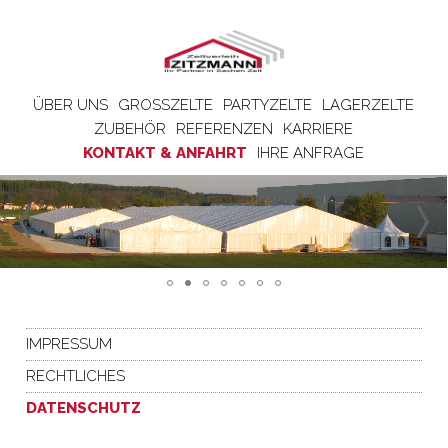
ÜBER UNS
GROSSZELTE
PARTYZELTE
LAGERZELTE
ZUBEHÖR
REFERENZEN
KARRIERE
KONTAKT & ANFAHRT
IHRE ANFRAGE
IMPRESSUM
RECHTLICHES
DATENSCHUTZ