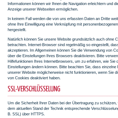
Informationen können wir Ihnen die Navigation erleichtern und di
Anzeige unserer Webseiten ermöglichen.
In keinem Fall werden die von uns erfassten Daten an Dritte we
ohne Ihre Einwilligung eine Verknüpfung mit personenbezogene
hergestellt.
Natürlich können Sie unsere Website grundsätzlich auch ohne 
betrachten. Internet-Browser sind regelmäßig so eingestellt, da
akzeptieren. Im Allgemeinen können Sie die Verwendung von Coo
über die Einstellungen Ihres Browsers deaktivieren. Bitte verwe
Hilfefunktionen Ihres Internetbrowsers, um zu erfahren, wie Sie 
Einstellungen ändern können. Bitte beachten Sie, dass einzelne
unserer Website möglicherweise nicht funktionieren, wenn Sie 
von Cookies deaktiviert haben.
SSL-VERSCHLÜSSELUNG
Um die Sicherheit Ihrer Daten bei der Übertragung zu schützen,
dem aktuellen Stand der Technik entsprechende Verschlüsselun
B. SSL) über HTTPS.