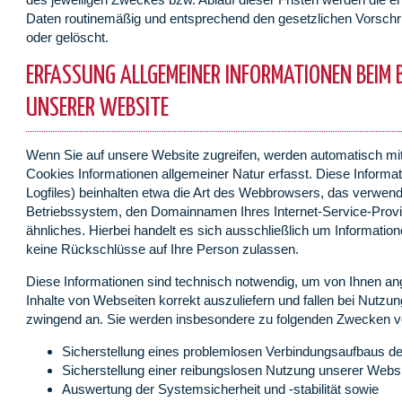
Daten routinemäßig und entsprechend den gesetzlichen Vorschri
oder gelöscht.
ERFASSUNG ALLGEMEINER INFORMATIONEN BEIM 
UNSERER WEBSITE
Wenn Sie auf unsere Website zugreifen, werden automatisch mit
Cookies Informationen allgemeiner Natur erfasst. Diese Informa
Logfiles) beinhalten etwa die Art des Webbrowsers, das verwen
Betriebssystem, den Domainnamen Ihres Internet-Service-Prov
ähnliches. Hierbei handelt es sich ausschließlich um Informatio
keine Rückschlüsse auf Ihre Person zulassen.
Diese Informationen sind technisch notwendig, um von Ihnen an
Inhalte von Webseiten korrekt auszuliefern und fallen bei Nutzun
zwingend an. Sie werden insbesondere zu folgenden Zwecken ve
Sicherstellung eines problemlosen Verbindungsaufbaus de
Sicherstellung einer reibungslosen Nutzung unserer Websi
Auswertung der Systemsicherheit und -stabilität sowie