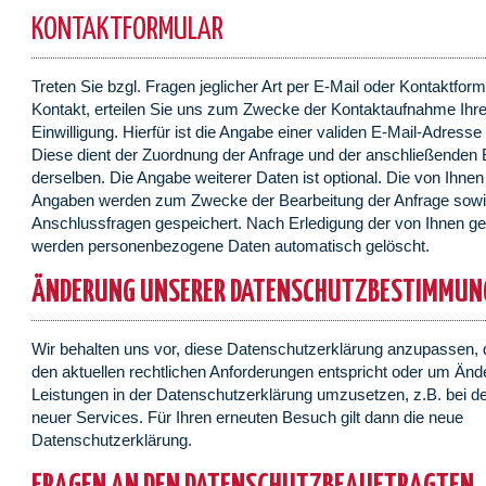
KONTAKTFORMULAR
Treten Sie bzgl. Fragen jeglicher Art per E-Mail oder Kontaktform
Kontakt, erteilen Sie uns zum Zwecke der Kontaktaufnahme Ihre f
Einwilligung. Hierfür ist die Angabe einer validen E-Mail-Adresse 
Diese dient der Zuordnung der Anfrage und der anschließenden
derselben. Die Angabe weiterer Daten ist optional. Die von Ihn
Angaben werden zum Zwecke der Bearbeitung der Anfrage sowi
Anschlussfragen gespeichert. Nach Erledigung der von Ihnen ges
werden personenbezogene Daten automatisch gelöscht.
ÄNDERUNG UNSERER DATENSCHUTZBESTIMMUN
Wir behalten uns vor, diese Datenschutzerklärung anzupassen, d
den aktuellen rechtlichen Anforderungen entspricht oder um Än
Leistungen in der Datenschutzerklärung umzusetzen, z.B. bei d
neuer Services. Für Ihren erneuten Besuch gilt dann die neue
Datenschutzerklärung.