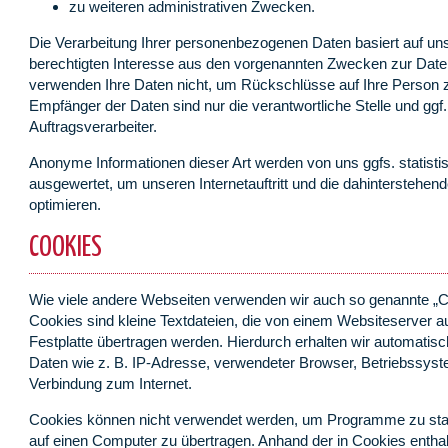
zu weiteren administrativen Zwecken.
Die Verarbeitung Ihrer personenbezogenen Daten basiert auf u
berechtigten Interesse aus den vorgenannten Zwecken zur Dat
verwenden Ihre Daten nicht, um Rückschlüsse auf Ihre Person 
Empfänger der Daten sind nur die verantwortliche Stelle und ggf.
Auftragsverarbeiter.
Anonyme Informationen dieser Art werden von uns ggfs. statisti
ausgewertet, um unseren Internetauftritt und die dahinterstehen
optimieren.
COOKIES
Wie viele andere Webseiten verwenden wir auch so genannte „C
Cookies sind kleine Textdateien, die von einem Websiteserver au
Festplatte übertragen werden. Hierdurch erhalten wir automatis
Daten wie z. B. IP-Adresse, verwendeter Browser, Betriebssyst
Verbindung zum Internet.
Cookies können nicht verwendet werden, um Programme zu star
auf einen Computer zu übertragen. Anhand der in Cookies entha